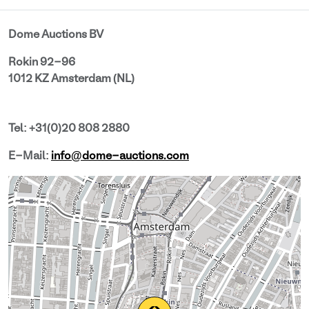
Dome Auctions BV
Rokin 92-96
1012 KZ Amsterdam (NL)
Tel: +31(0)20 808 2880
E-Mail:
info@dome-auctions.com