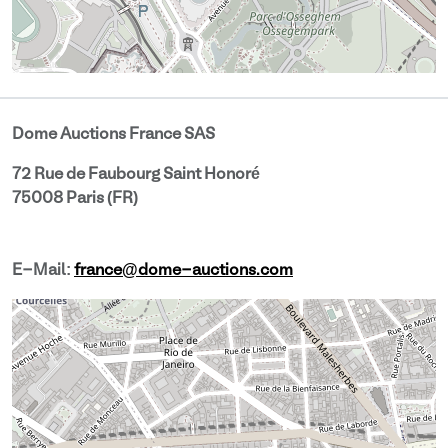
Dome Auctions France SAS
72 Rue de Faubourg Saint Honoré
75008 Paris (FR)
E-Mail:
france@dome-auctions.com