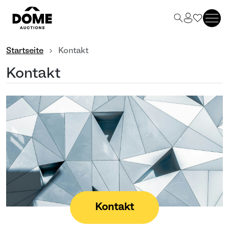
Startseite
Kontakt
Kontakt
Kontakt