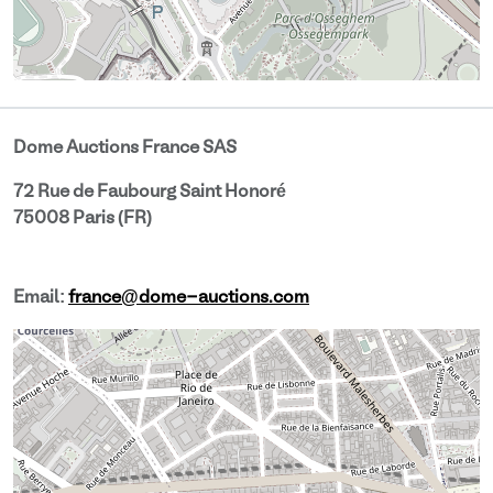
Dome Auctions France SAS
72 Rue de Faubourg Saint Honoré
75008 Paris (FR)
Email:
france@dome-auctions.com