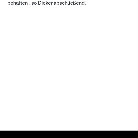
behalten“, so Dieker abschließend.