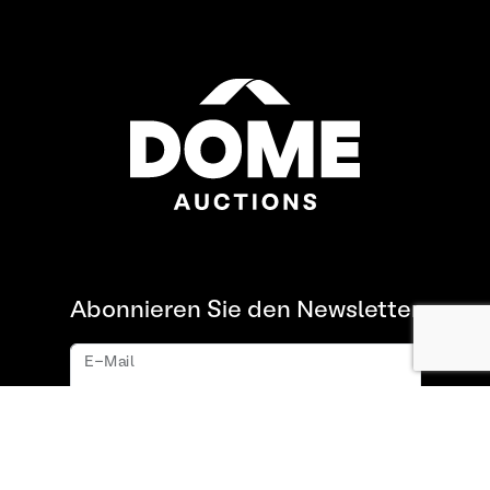
Abonnieren Sie den Newsletter
E-Mail
Abonnieren