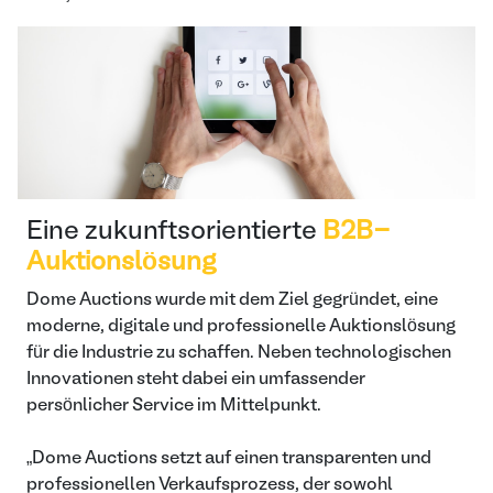
Eine zukunftsorientierte
B2B-
Auktionslösung
Dome Auctions wurde mit dem Ziel gegründet, eine
moderne, digitale und professionelle Auktionslösung
für die Industrie zu schaffen. Neben technologischen
Innovationen steht dabei ein umfassender
persönlicher Service im Mittelpunkt.
„Dome Auctions setzt auf einen transparenten und
professionellen Verkaufsprozess, der sowohl