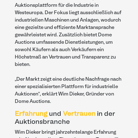
Auktionsplattform für die Industrie in
Westeuropa. Der Fokus liegt ausschließlich auf
industriellen Maschinen und Anlagen, wodurch
eine gezielte und effiziente Marktansprache
gewährleistet wird. Zusätzlich bietet Dome
Auctions umfassende Dienstleistungen, um
sowohl Käufern als auch Verkäufern ein
Höchstmaß an Vertrauen und Transparenz zu
bieten.
„Der Markt zeigt eine deutliche Nachfrage nach
einer spezialisierten Plattform für industrielle
Auktionen“, erklärt Wim Dieker, Gründer von
Dome Auctions.
Erfahrung
und
Vertrauen
in der
Auktionsbranche
Wim Dieker bringt jahrzehntelange Erfahrung