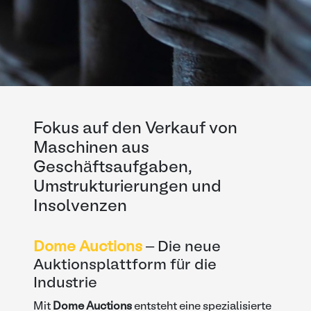
Fokus auf den Verkauf von
Maschinen aus
Geschäftsaufgaben,
Umstrukturierungen und
Insolvenzen
Dome Auctions
– Die neue
Auktionsplattform für die
Industrie
Mit
Dome Auctions
entsteht eine spezialisierte