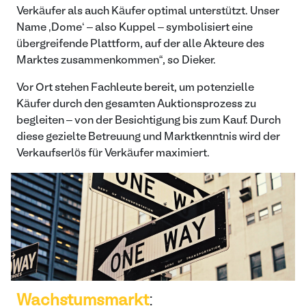
Verkäufer als auch Käufer optimal unterstützt. Unser
Name ‚Dome‘ – also Kuppel – symbolisiert eine
übergreifende Plattform, auf der alle Akteure des
Marktes zusammenkommen“, so Dieker.
Vor Ort stehen Fachleute bereit, um potenzielle
Käufer durch den gesamten Auktionsprozess zu
begleiten – von der Besichtigung bis zum Kauf. Durch
diese gezielte Betreuung und Marktkenntnis wird der
Verkaufserlös für Verkäufer maximiert.
Wachstumsmarkt
: