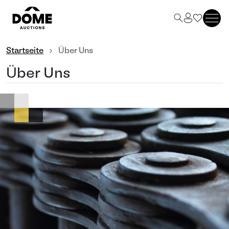
Startseite
Über Uns
Über Uns