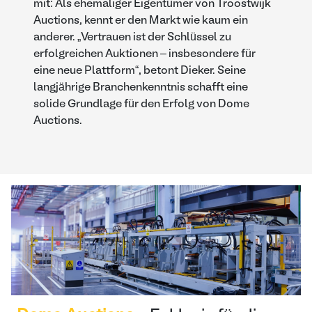
mit: Als ehemaliger Eigentümer von Troostwijk
Auctions, kennt er den Markt wie kaum ein
anderer. „Vertrauen ist der Schlüssel zu
erfolgreichen Auktionen – insbesondere für
eine neue Plattform“, betont Dieker. Seine
langjährige Branchenkenntnis schafft eine
solide Grundlage für den Erfolg von Dome
Auctions.