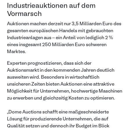
Industrieauktionen auf dem
Vormarsch
Auktionen machen derzeit nur 3,5 Milliarden Euro des
gesamten europäischen Handels mit gebrauchten
Industrieanlagen aus – ein Anteil von lediglich 2 %
eines insgesamt 250 Milliarden Euro schweren
Marktes.
Experten prognostizieren, dass sich der
Auktionsmarkt in den kommenden Jahren deutlich
ausweiten wird. Besonders in wirtschaftlich
unsicheren Zeiten bieten Auktionen eine attraktive
Möglichkeit für Unternehmen, hochwertige Maschinen
zu erwerben und gleichzeitig Kosten zu optimieren.
„Dome Auctions schafft eine maßgeschneiderte
Lösung für produzierende Unternehmen, die auf
Qualität setzen und dennoch ihr Budget im Blick