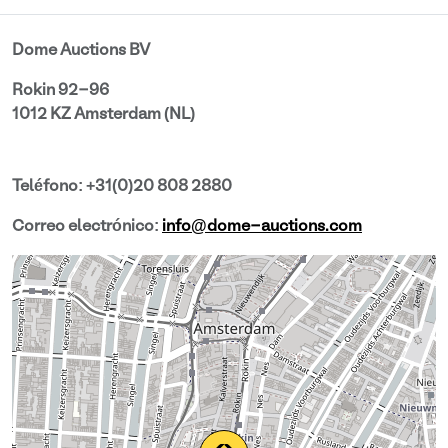
Dome Auctions BV
Rokin 92-96
1012 KZ Amsterdam (NL)
Teléfono: +31(0)20 808 2880
Correo electrónico:
info@dome-auctions.com