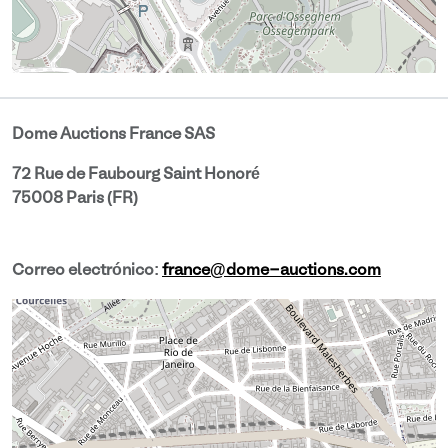
Dome Auctions France SAS
72 Rue de Faubourg Saint Honoré
75008 Paris (FR)
Correo electrónico:
france@dome-auctions.com