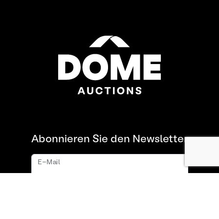
Abonnieren Sie den Newsletter
E-Mail
Abonnieren