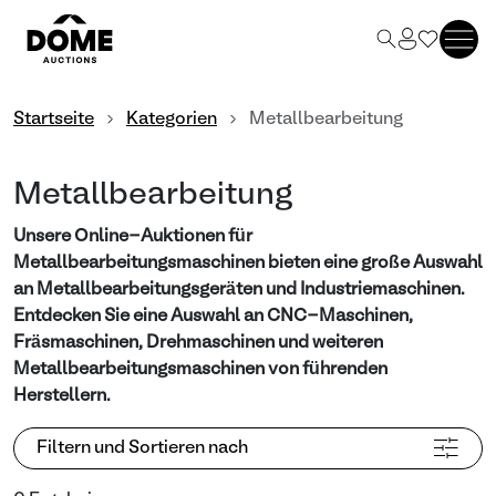
Startseite
Kategorien
Metallbearbeitung
Metallbearbeitung
Unsere Online-Auktionen für
Metallbearbeitungsmaschinen bieten eine große Auswahl
an Metallbearbeitungsgeräten und Industriemaschinen.
Entdecken Sie eine Auswahl an CNC-Maschinen,
Fräsmaschinen, Drehmaschinen und weiteren
Metallbearbeitungsmaschinen von führenden
Herstellern.
Filtern und Sortieren nach