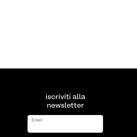
iscriviti alla
newsletter
Email