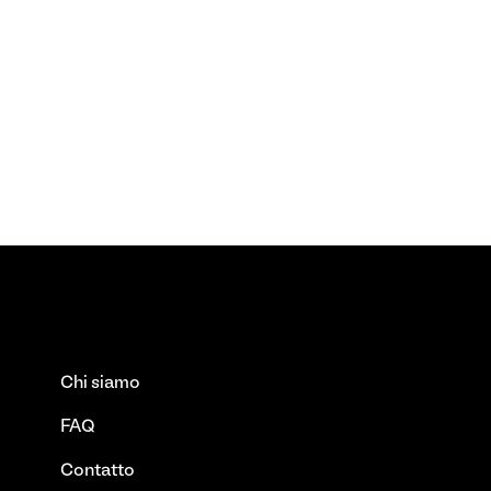
Chi siamo
FAQ
Contatto