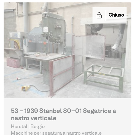
Chiuso
53 - 1939 Stanbel 80-01 Segatrice a
nastro verticale
Herstal | Belgio
Macchine per segatura a nastro verticale