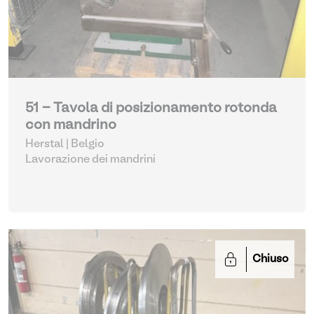
51 - Tavola di posizionamento rotonda
con mandrino
Herstal | Belgio
Lavorazione dei mandrini
Chiuso