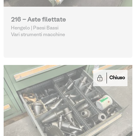
216 - Aste filettate
Hengelo | Paesi Bassi
Vari strumenti macchine
Chiuso