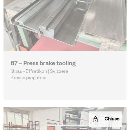
87 - Press brake tooling
Illnau-Effretikon | Svizzera
Presse piegatrici
Chiuso