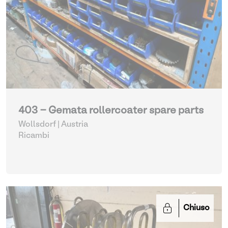
403 - Gemata rollercoater spare parts
Wollsdorf | Austria
Ricambi
Chiuso