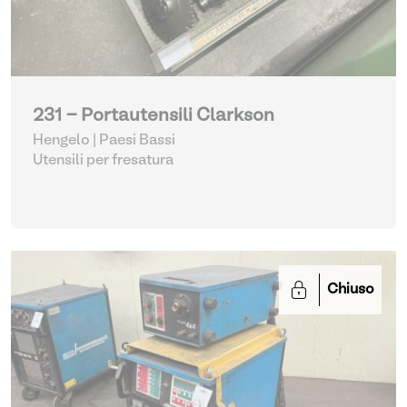
231 - Portautensili Clarkson
Hengelo | Paesi Bassi
Utensili per fresatura
Chiuso