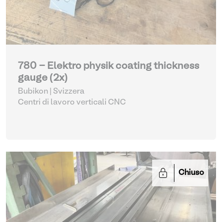
780 - Elektro physik coating thickness
gauge (2x)
Bubikon | Svizzera
Centri di lavoro verticali CNC
Chiuso