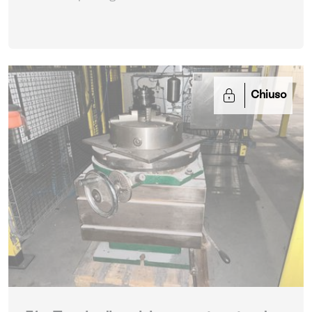
Chiuso