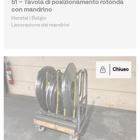
51 - Tavola di posizionamento rotonda
con mandrino
Herstal | Belgio
Lavorazione dei mandrini
Chiuso