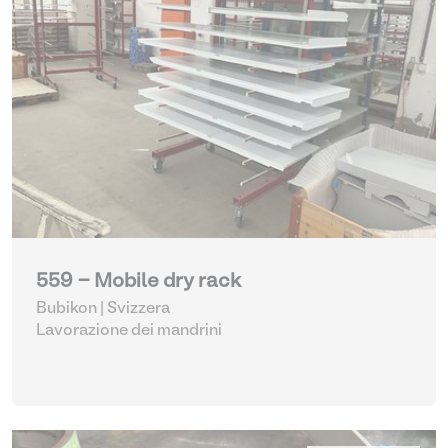
559 - Mobile dry rack
Bubikon | Svizzera
Lavorazione dei mandrini