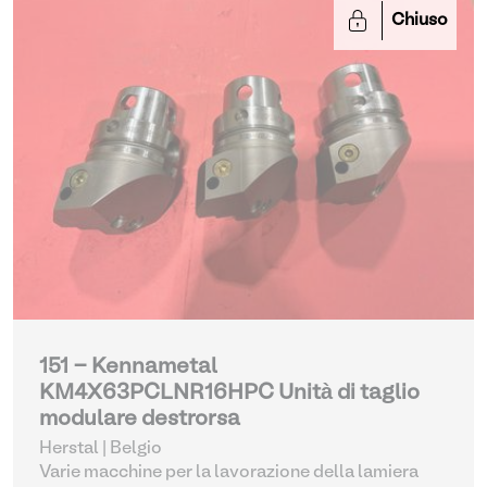
Chiuso
151 - Kennametal
KM4X63PCLNR16HPC Unità di taglio
modulare destrorsa
Herstal | Belgio
Varie macchine per la lavorazione della lamiera