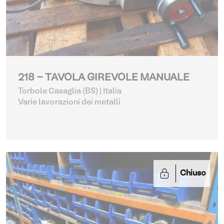
218 - TAVOLA GIREVOLE MANUALE
Torbole Casaglia (BS) | Italia
Varie lavorazioni dei metalli
Chiuso