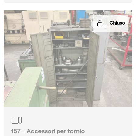
Chiuso
157 - Accessori per tornio