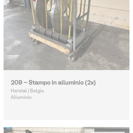
209 - Stampo in alluminio (2x)
Herstal | Belgio
Alluminio