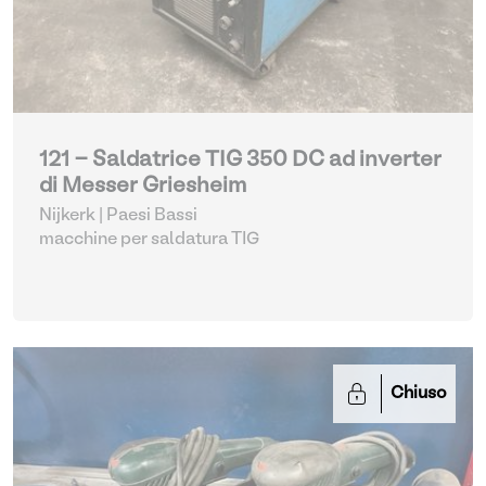
121 - Saldatrice TIG 350 DC ad inverter
di Messer Griesheim
Nijkerk | Paesi Bassi
macchine per saldatura TIG
Chiuso