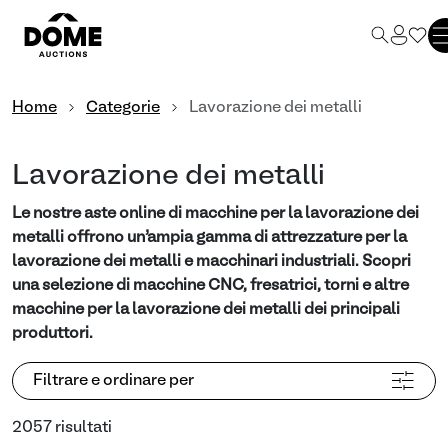
Home
Categorie
Lavorazione dei metalli
Lavorazione dei metalli
Le nostre aste online di macchine per la lavorazione dei
metalli offrono un’ampia gamma di attrezzature per la
lavorazione dei metalli e macchinari industriali. Scopri
una selezione di macchine CNC, fresatrici, torni e altre
macchine per la lavorazione dei metalli dei principali
produttori.
Filtrare e ordinare per
2057 risultati