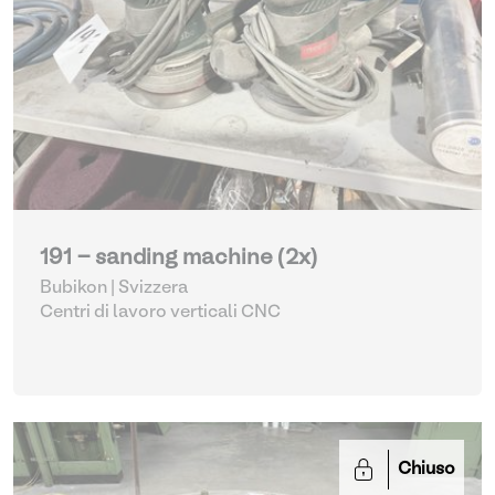
191 - sanding machine (2x)
Bubikon | Svizzera
Centri di lavoro verticali CNC
Chiuso