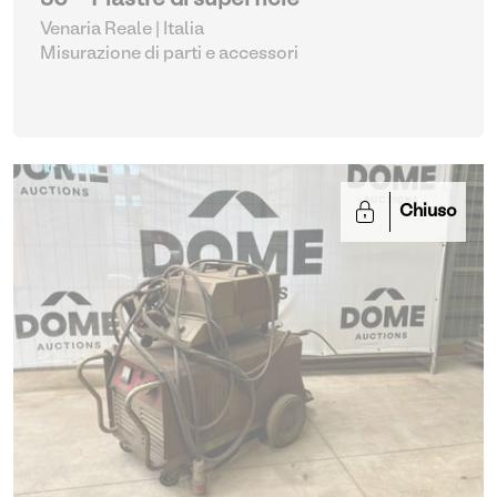
36 - Piastre di superficie
Venaria Reale | Italia
Misurazione di parti e accessori
Chiuso