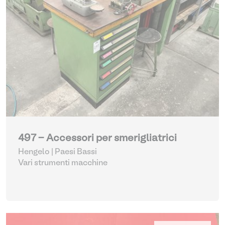
497 - Accessori per smerigliatrici
Hengelo | Paesi Bassi
Vari strumenti macchine