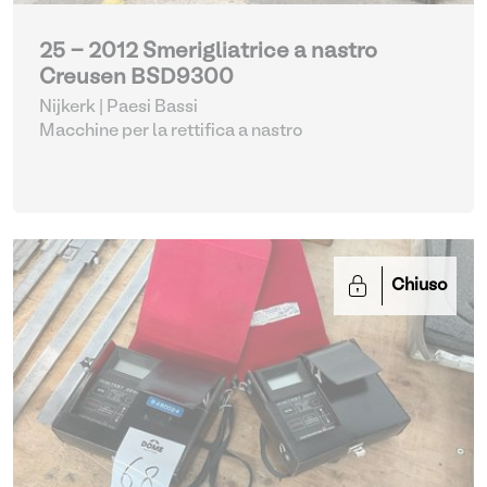
25 - 2012 Smerigliatrice a nastro
Creusen BSD9300
Nijkerk | Paesi Bassi
Macchine per la rettifica a nastro
Chiuso