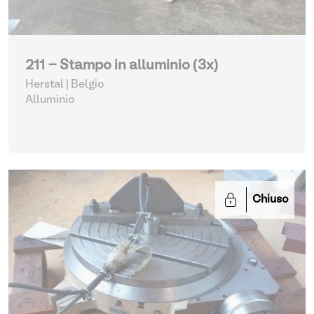
211 - Stampo in alluminio (3x)
Herstal | Belgio
Alluminio
Chiuso