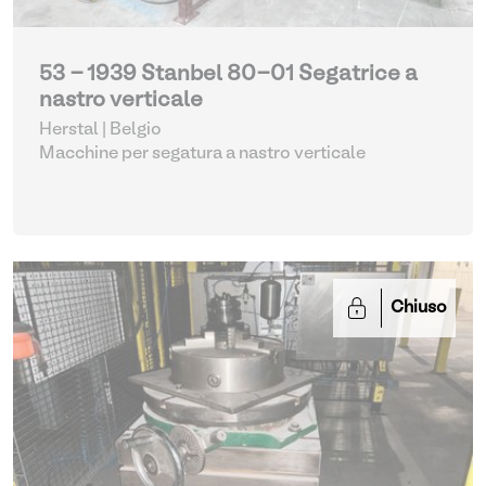
53 - 1939 Stanbel 80-01 Segatrice a
nastro verticale
Herstal | Belgio
Macchine per segatura a nastro verticale
Chiuso