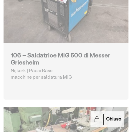
106 - Saldatrice MIG 500 di Messer
Griesheim
Nijkerk | Paesi Bassi
macchine per saldatura MIG
Chiuso