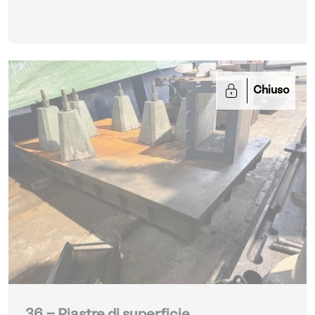
Chiuso