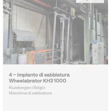
4 - Impianto di sabbiatura
Wheelabrator KH3 1000
Kluisbergen | Belgio
Macchina di sabbiatura