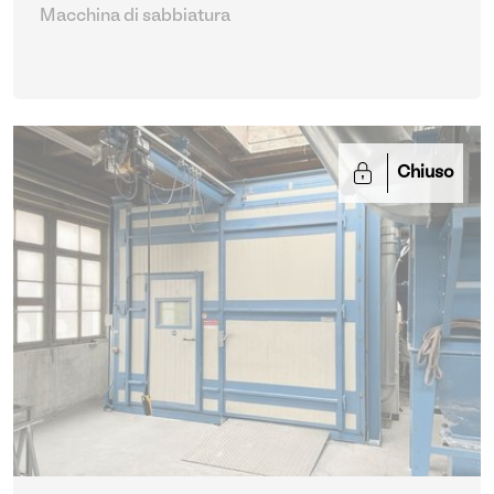
Macchina di sabbiatura
Chiuso