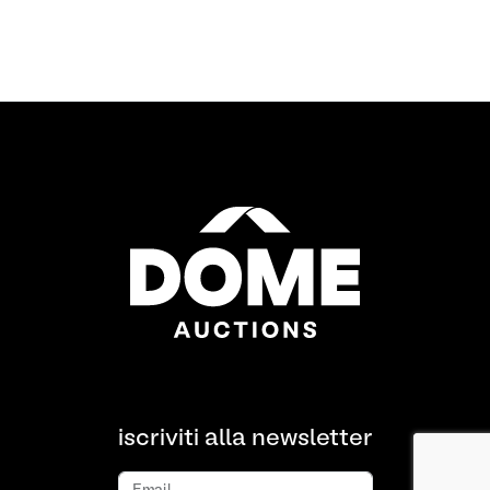
iscriviti alla newsletter