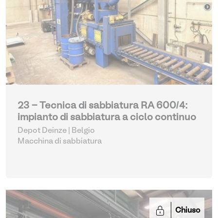
23 - Tecnica di sabbiatura RA 600/4:
impianto di sabbiatura a ciclo continuo
Depot Deinze | Belgio
Macchina di sabbiatura
Chiuso