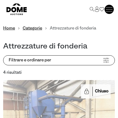
Home
Categorie
Attrezzature di fonderia
Attrezzature di fonderia
Filtrare e ordinare per
4 risultati
Chiuso