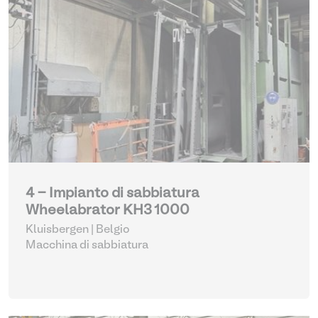
4 - Impianto di sabbiatura
Wheelabrator KH3 1000
Kluisbergen | Belgio
Macchina di sabbiatura