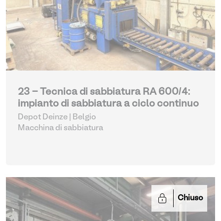
23 - Tecnica di sabbiatura RA 600/4:
impianto di sabbiatura a ciclo continuo
Depot Deinze | Belgio
Macchina di sabbiatura
Chiuso