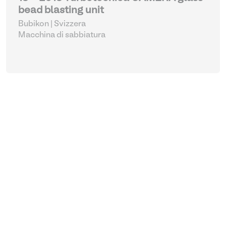
bead blasting unit
Bubikon | Svizzera
Macchina di sabbiatura