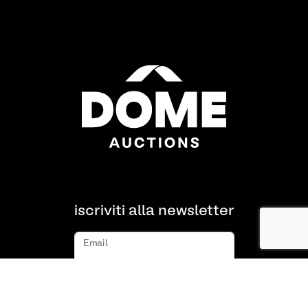
iscriviti alla newsletter
Email
iscriviti