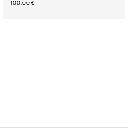
100,00 €