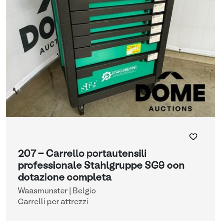
207 - Carrello portautensili
professionale Stahlgruppe SG9 con
dotazione completa
Waasmunster | Belgio
Carrelli per attrezzi