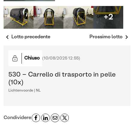
+2
Lotto precedente
Prossimo lotto
Chiuso
(
10/08/2025 12:55
)
530 - Carrello di trasporto in pelle
(10x)
Lichtenvoorde | NL
Condividere