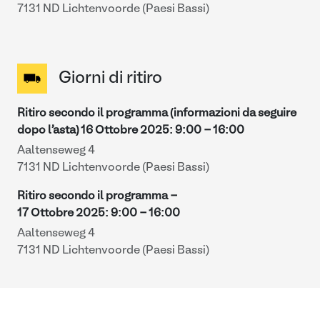
7131 ND Lichtenvoorde (Paesi Bassi)
Giorni di ritiro
Ritiro secondo il programma (informazioni da seguire
dopo l'asta)
16 Ottobre 2025
:
9:00
-
16:00
Aaltenseweg 4
7131 ND Lichtenvoorde (Paesi Bassi)
Ritiro secondo il programma -
17 Ottobre 2025
:
9:00
-
16:00
Aaltenseweg 4
7131 ND Lichtenvoorde (Paesi Bassi)