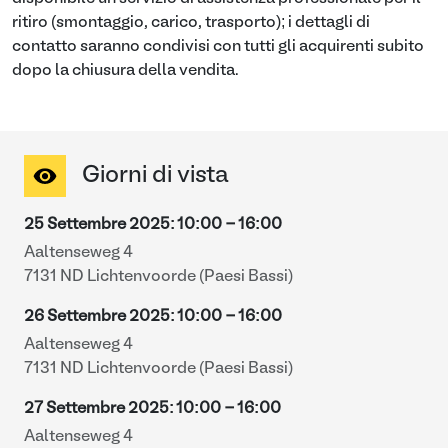
ritiro (smontaggio, carico, trasporto); i dettagli di
contatto saranno condivisi con tutti gli acquirenti subito
dopo la chiusura della vendita.
Giorni di vista
25 Settembre 2025
:
10:00
-
16:00
Aaltenseweg 4
7131 ND Lichtenvoorde (Paesi Bassi)
26 Settembre 2025
:
10:00
-
16:00
Aaltenseweg 4
7131 ND Lichtenvoorde (Paesi Bassi)
27 Settembre 2025
:
10:00
-
16:00
Aaltenseweg 4