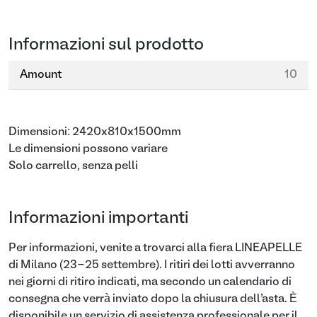
Informazioni sul prodotto
Amount
10
Dimensioni: 2420x810x1500mm
Le dimensioni possono variare
Solo carrello, senza pelli
Informazioni importanti
Per informazioni, venite a trovarci alla fiera LINEAPELLE
di Milano (23-25 settembre). I ritiri dei lotti avverranno
nei giorni di ritiro indicati, ma secondo un calendario di
consegna che verrà inviato dopo la chiusura dell'asta. È
disponibile un servizio di assistenza professionale per il