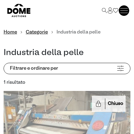
Home
Categorie
Industria della pelle
Industria della pelle
Filtrare e ordinare per
1 risultato
Chiuso