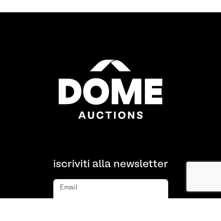
iscriviti alla newsletter
Email