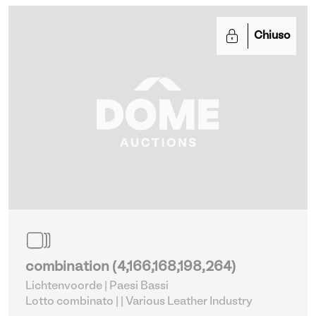
Chiuso
combination (4,166,168,198,264)
Lichtenvoorde | Paesi Bassi
Lotto combinato |
| Various Leather Industry