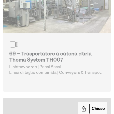
69 - Trasportatore a catena d'aria
Thema System TH007
Lichtenvoorde | Paesi Bassi
Linea di taglio combinata
| Conveyors & Transport
Systems
Chiuso