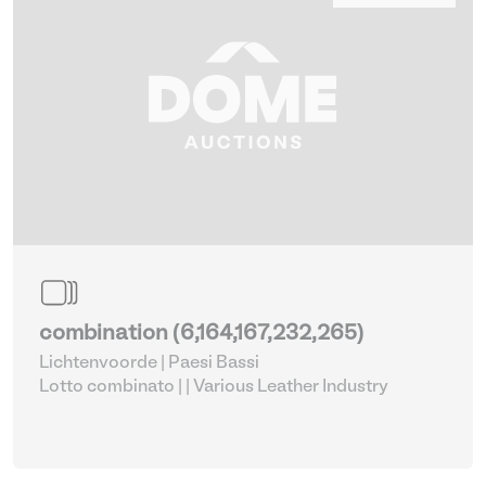
combination (6,164,167,232,265)
Lichtenvoorde | Paesi Bassi
Lotto combinato |
| Various Leather Industry