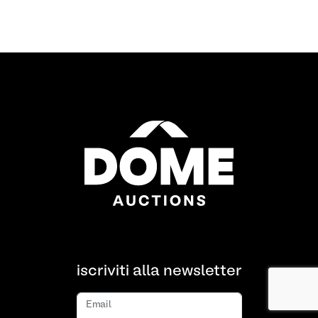
iscriviti alla newsletter
Email