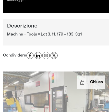
Norsborg | SE
Descrizione
Machine + Tools = Lot 3, 11, 179 – 183, 321
Condividere
Chiuso