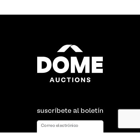
suscríbete al boletín
Correo electrónico