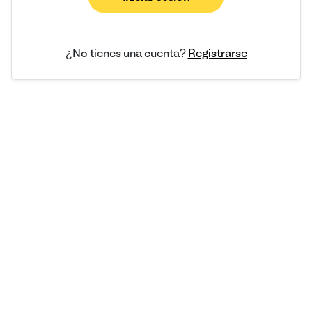
¿No tienes una cuenta?
Registrarse