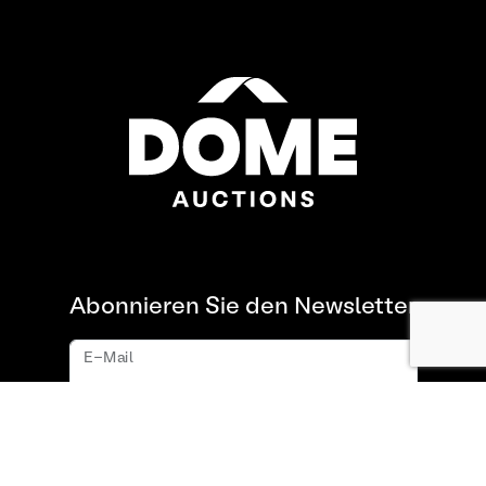
Abonnieren Sie den Newsletter
E-Mail
Abonnieren