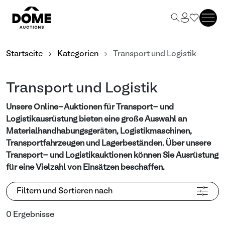
Startseite
Kategorien
Transport und Logistik
Transport und Logistik
Unsere Online-Auktionen für Transport- und
Logistikausrüstung bieten eine große Auswahl an
Materialhandhabungsgeräten, Logistikmaschinen,
Transportfahrzeugen und Lagerbeständen. Über unsere
Transport- und Logistikauktionen können Sie Ausrüstung
für eine Vielzahl von Einsätzen beschaffen.
Filtern und Sortieren nach
0 Ergebnisse