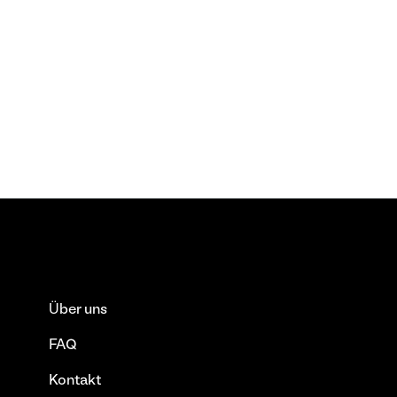
Über uns
FAQ
Kontakt