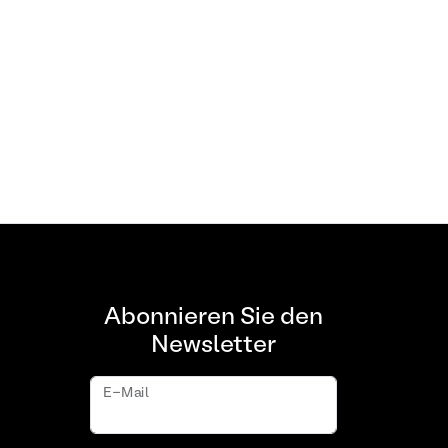
Abonnieren Sie den
Newsletter
E-Mail