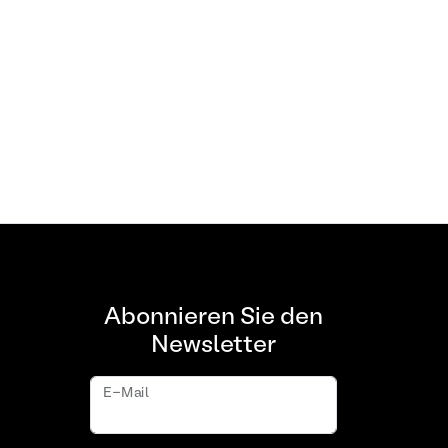
Abonnieren Sie den
Newsletter
E-Mail