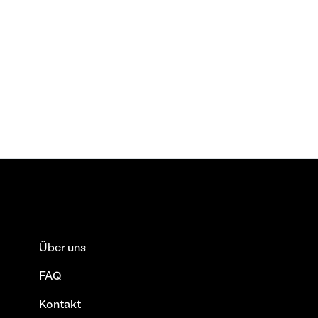
Über uns
FAQ
Kontakt