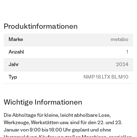
Produktinformationen
Marke
metabo
Anzahl
1
Jahr
2024
Typ
NMP 18 LTX BL M10
Wichtige Informationen
Die Abholtage für kleine, leicht abholbare Lose,
Werkzeuge, Werkstätten usw. sind für den 22. und 23.
Januar von 9:00 bis 16:00 Uhr geplant und ohne