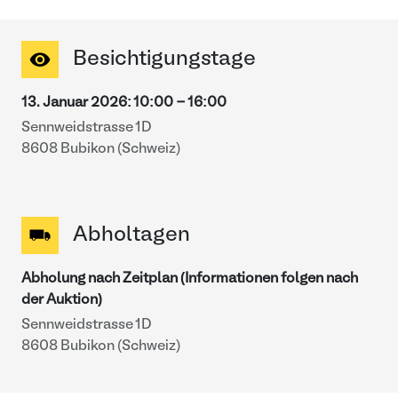
Besichtigungstage
13. Januar 2026
:
10:00
-
16:00
Sennweidstrasse 1D
8608 Bubikon (Schweiz)
Abholtagen
Abholung nach Zeitplan (Informationen folgen nach
der Auktion)
Sennweidstrasse 1D
8608 Bubikon (Schweiz)