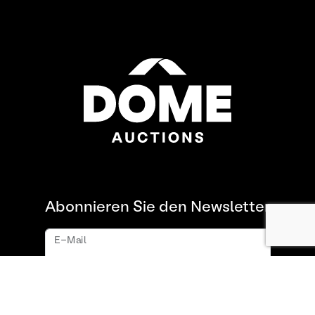
Abonnieren Sie den Newsletter
E-Mail
Abonnieren