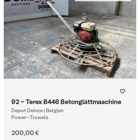
92 - Terex B446 Betonglättmaschine
Depot Deinze | Belgien
Power-Trowels
200,00 €