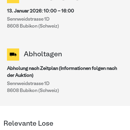
13. Januar 2026
:
10:00
-
16:00
Sennweidstrasse 1D
8608 Bubikon (Schweiz)
Abholtagen
Abholung nach Zeitplan (Informationen folgen nach
der Auktion)
Sennweidstrasse 1D
8608 Bubikon (Schweiz)
Relevante Lose