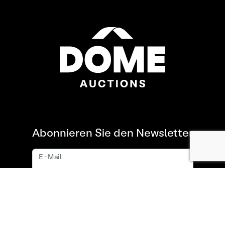
Abonnieren Sie den Newsletter
E-Mail
Abonnieren