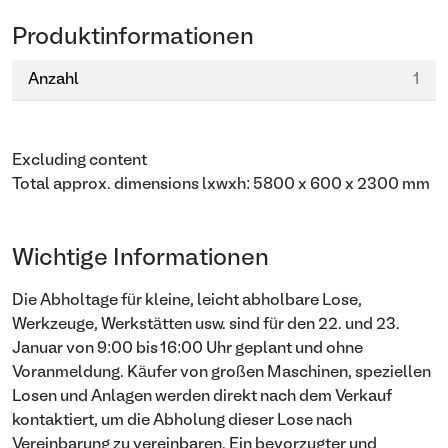
Produktinformationen
Anzahl
1
Excluding content
Total approx. dimensions lxwxh: 5800 x 600 x 2300 mm
Wichtige Informationen
Die Abholtage für kleine, leicht abholbare Lose,
Werkzeuge, Werkstätten usw. sind für den 22. und 23.
Januar von 9:00 bis 16:00 Uhr geplant und ohne
Voranmeldung. Käufer von großen Maschinen, speziellen
Losen und Anlagen werden direkt nach dem Verkauf
kontaktiert, um die Abholung dieser Lose nach
Vereinbarung zu vereinbaren. Ein bevorzugter und