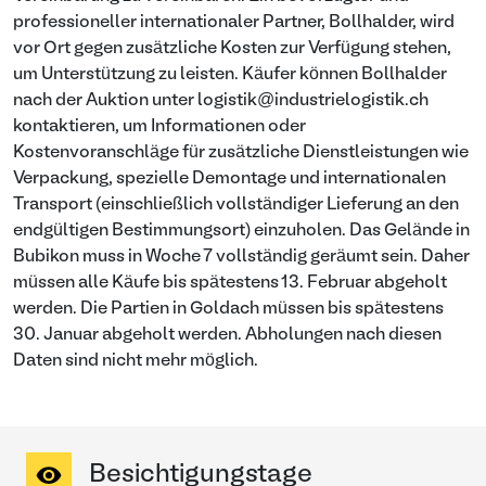
professioneller internationaler Partner, Bollhalder, wird
vor Ort gegen zusätzliche Kosten zur Verfügung stehen,
um Unterstützung zu leisten. Käufer können Bollhalder
nach der Auktion unter logistik@industrielogistik.ch
kontaktieren, um Informationen oder
Kostenvoranschläge für zusätzliche Dienstleistungen wie
Verpackung, spezielle Demontage und internationalen
Transport (einschließlich vollständiger Lieferung an den
endgültigen Bestimmungsort) einzuholen. Das Gelände in
Bubikon muss in Woche 7 vollständig geräumt sein. Daher
müssen alle Käufe bis spätestens 13. Februar abgeholt
werden. Die Partien in Goldach müssen bis spätestens
30. Januar abgeholt werden. Abholungen nach diesen
Daten sind nicht mehr möglich.
Besichtigungstage