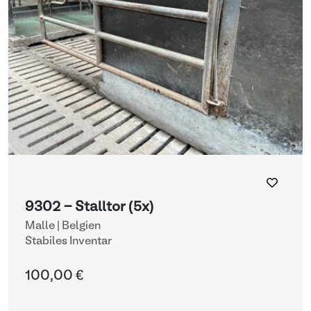
9302 - Stalltor (5x)
Malle | Belgien
Stabiles Inventar
100,00 €