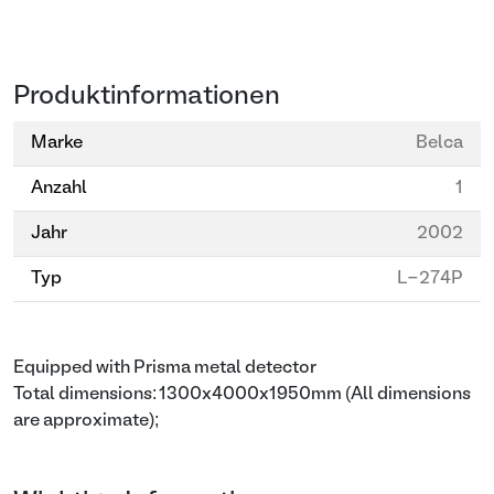
Produktinformationen
Marke
Belca
Anzahl
1
Jahr
2002
Typ
L-274P
Equipped with Prisma metal detector
Total dimensions: 1300x4000x1950mm (All dimensions
are approximate);