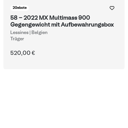
2
Gebote
58 - 2022 MX Multimass 900
Gegengewicht mit Aufbewahrungsbox
Lessines | Belgien
Träger
520,00 €