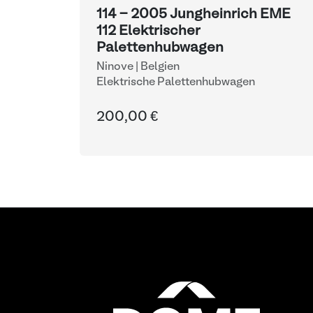
114 - 2005 Jungheinrich EME
112 Elektrischer
Palettenhubwagen
Ninove | Belgien
Elektrische Palettenhubwagen
200,00 €