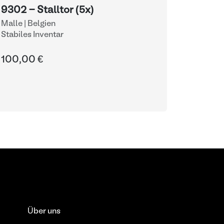
9302 - Stalltor (5x)
Malle | Belgien
Stabiles Inventar
100,00 €
Über uns