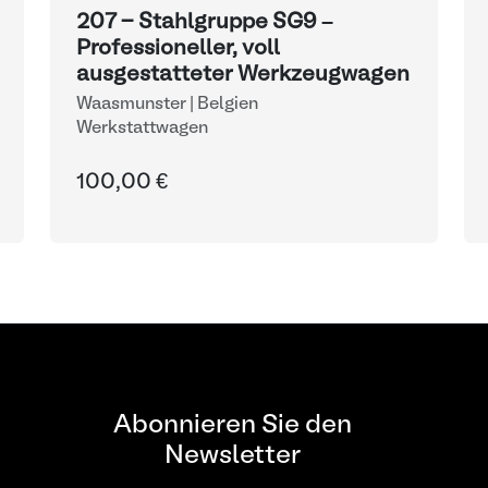
207 - Stahlgruppe SG9 –
Professioneller, voll
ausgestatteter Werkzeugwagen
Waasmunster | Belgien
Werkstattwagen
100,00 €
Abonnieren Sie den
Newsletter