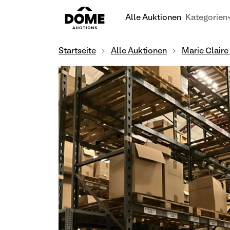
Alle Auktionen
Kategorien
Startseite
Alle Auktionen
Marie Claire