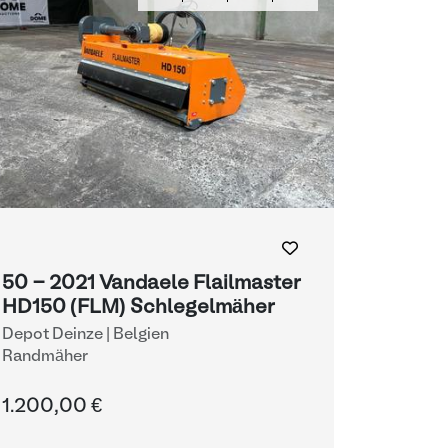
50 - 2021 Vandaele Flailmaster
HD150 (FLM) Schlegelmäher
Depot Deinze | Belgien
Randmäher
1.200,00 €