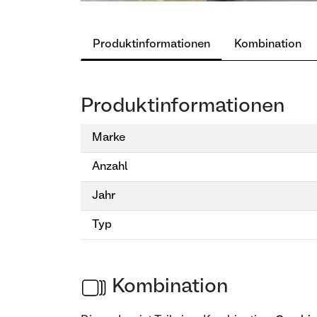
Produktinformationen
Kombination
Produktinformationen
Marke
Anzahl
Jahr
Typ
Kombination