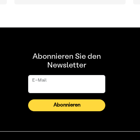
Abonnieren Sie den
Newsletter
E-Mail
Abonnieren