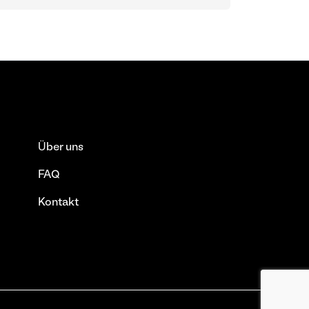
Über uns
FAQ
Kontakt