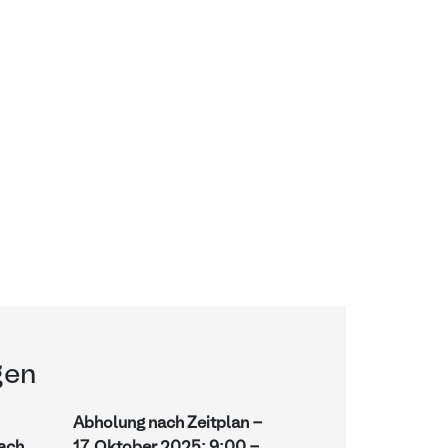
gen
Abholung nach Zeitplan -