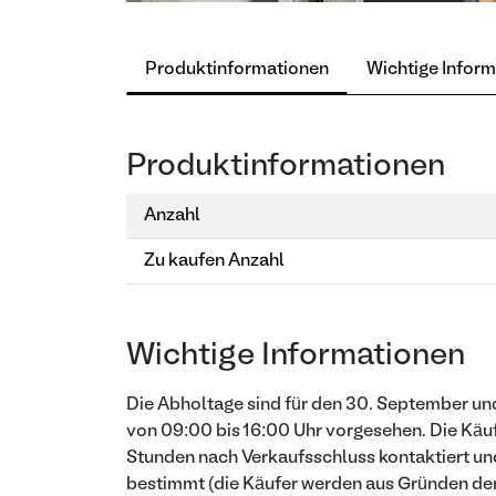
Produktinformationen
Wichtige Infor
Produktinformationen
Anzahl
Zu kaufen Anzahl
Wichtige Informationen
Die Abholtage sind für den 30. September und 
von 09:00 bis 16:00 Uhr vorgesehen. Die Käu
Stunden nach Verkaufsschluss kontaktiert und
bestimmt (die Käufer werden aus Gründen der 