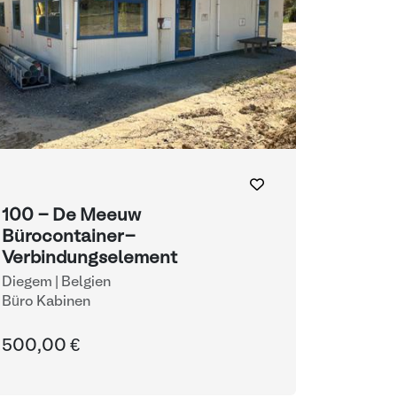
100 - De Meeuw
Bürocontainer-
Verbindungselement
Diegem | Belgien
Büro Kabinen
500,00 €