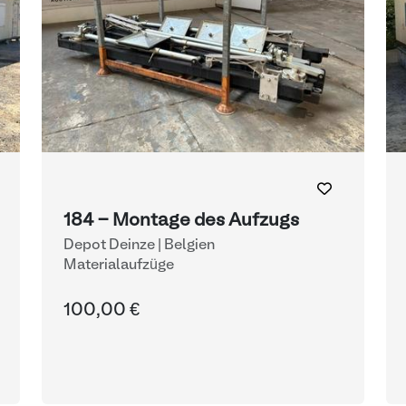
184 - Montage des Aufzugs
Depot Deinze | Belgien
Materialaufzüge
100,00 €