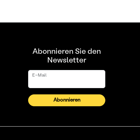
Abonnieren Sie den
Newsletter
E-Mail
Abonnieren