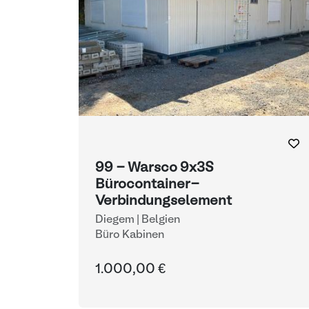
99 - Warsco 9x3S
Bürocontainer-
Verbindungselement
Diegem | Belgien
Büro Kabinen
1.000,00 €