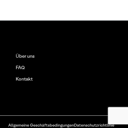
Über uns
FAQ
Kontakt
Allgemeine Geschäftsbedingungen
Datenschutzrichtlinie