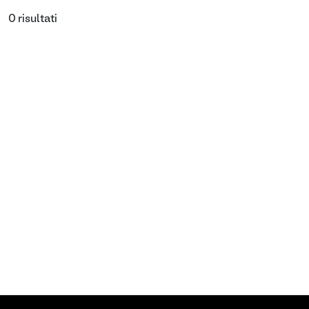
0 risultati