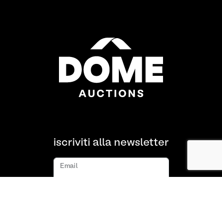
iscriviti alla newsletter
Email
iscriviti