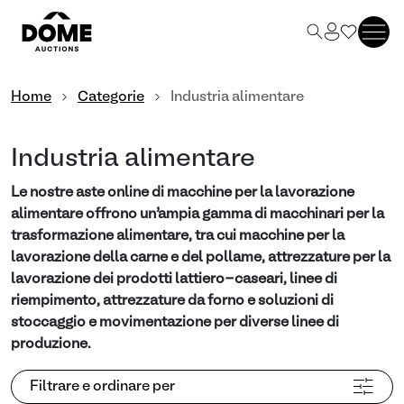
Home
Categorie
Industria alimentare
Industria alimentare
Le nostre aste online di macchine per la lavorazione
alimentare offrono un’ampia gamma di macchinari per la
trasformazione alimentare, tra cui macchine per la
lavorazione della carne e del pollame, attrezzature per la
lavorazione dei prodotti lattiero-caseari, linee di
riempimento, attrezzature da forno e soluzioni di
stoccaggio e movimentazione per diverse linee di
produzione.
Filtrare e ordinare per