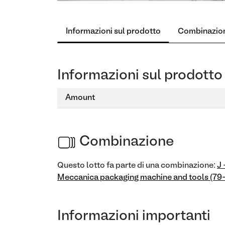
Informazioni sul prodotto
Combinazio
Informazioni sul prodotto
Amount
Combinazione
Questo lotto fa parte di una combinazione:
J 
Meccanica packaging machine and tools (79
Informazioni importanti