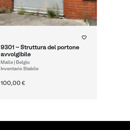
9301 - Struttura del portone
avvolgibile
Malle | Belgio
Inventario Stabile
100,00 €