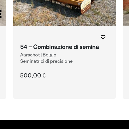
54 - Combinazione di semina
Aarschot | Belgio
Seminatrici di precisione
500,00 €