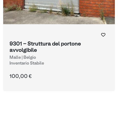
9301 - Struttura del portone
avvolgibile
Malle | Belgio
Inventario Stabile
100,00 €