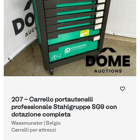
207 - Carrello portautensili
professionale Stahlgruppe SG9 con
dotazione completa
Waasmunster | Belgio
Carrelli per attrezzi