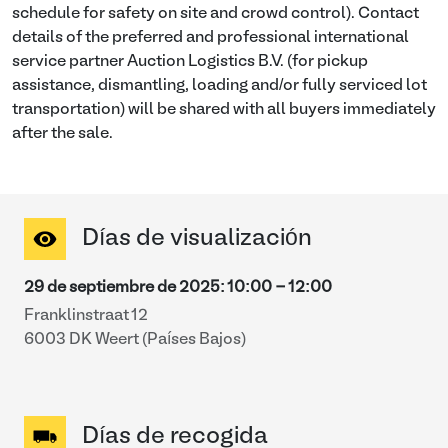
schedule for safety on site and crowd control). Contact
details of the preferred and professional international
service partner Auction Logistics B.V. (for pickup
assistance, dismantling, loading and/or fully serviced lot
transportation) will be shared with all buyers immediately
after the sale.
Días de visualización
29 de septiembre de 2025
:
10:00
-
12:00
Franklinstraat 12
6003 DK Weert (Países Bajos)
Días de recogida