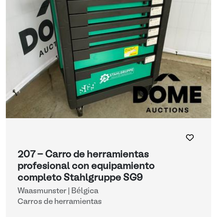
207 - Carro de herramientas
profesional con equipamiento
completo Stahlgruppe SG9
Waasmunster | Bélgica
Carros de herramientas