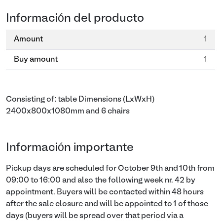
Información del producto
Amount
1
Buy amount
1
Consisting of: table Dimensions (LxWxH)
2400x800x1080mm and 6 chairs
Información importante
Pickup days are scheduled for October 9th and 10th from
09:00 to 16:00 and also the following week nr. 42 by
appointment. Buyers will be contacted within 48 hours
after the sale closure and will be appointed to 1 of those
days (buyers will be spread over that period via a