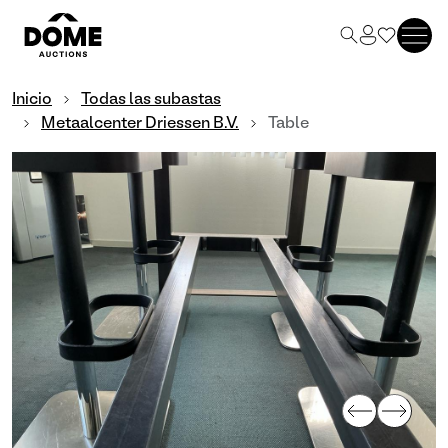
Inicio
Todas las subastas
Metaalcenter Driessen B.V.
Table