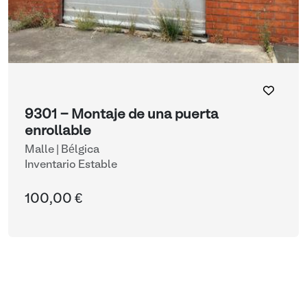
9301 - Montaje de una puerta
enrollable
Malle | Bélgica
Inventario Estable
100,00 €