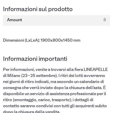
Informazioni sul prodotto
Amount
8
Dimensioni (LxLxA): 1900x800x1450 mm
Informazioni importanti
Per informazioni, venite a trovarci alla fiera LINEAPELLE
di Milano (23-25 settembre). I ritiri dei lotti avverranno
nei giorni di ritiro indicati, ma secondo un calendario di
consegna che verrà inviato dopo la chiusura dell'asta. È
disponibile un servizio di assistenza professionale per il
ritiro (smontaggio, carico, trasporto); i dettagli di
contatto saranno condivisi con tutti gli acquirenti subito
dopo la chiusura della vendita.