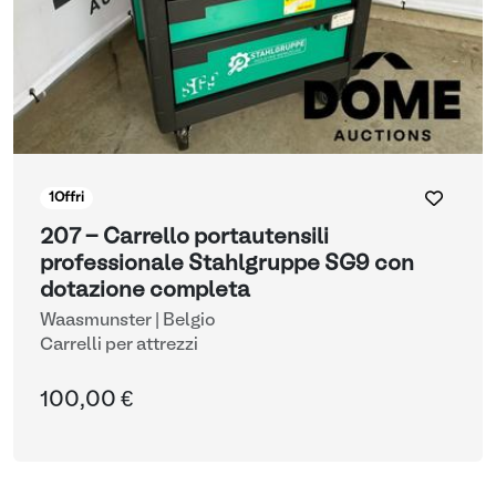
1
Offri
207 - Carrello portautensili
professionale Stahlgruppe SG9 con
dotazione completa
Waasmunster | Belgio
Carrelli per attrezzi
100,00 €