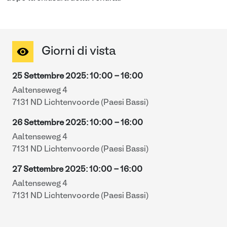
Giorni di vista
25 Settembre 2025
:
10:00
-
16:00
Aaltenseweg 4
7131 ND Lichtenvoorde (Paesi Bassi)
26 Settembre 2025
:
10:00
-
16:00
Aaltenseweg 4
7131 ND Lichtenvoorde (Paesi Bassi)
27 Settembre 2025
:
10:00
-
16:00
Aaltenseweg 4
7131 ND Lichtenvoorde (Paesi Bassi)