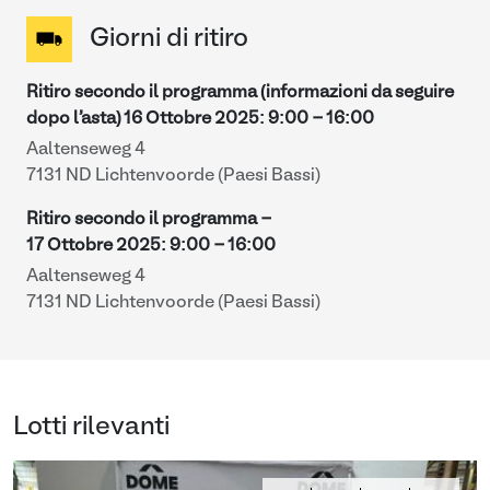
Giorni di ritiro
Ritiro secondo il programma (informazioni da seguire
dopo l'asta)
16 Ottobre 2025
:
9:00
-
16:00
Aaltenseweg 4
7131 ND Lichtenvoorde (Paesi Bassi)
Ritiro secondo il programma -
17 Ottobre 2025
:
9:00
-
16:00
Aaltenseweg 4
7131 ND Lichtenvoorde (Paesi Bassi)
Lotti rilevanti