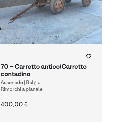
70 - Carretto antico/Carretto
contadino
Assenede | Belgio
Rimorchi a pianale
400,00 €