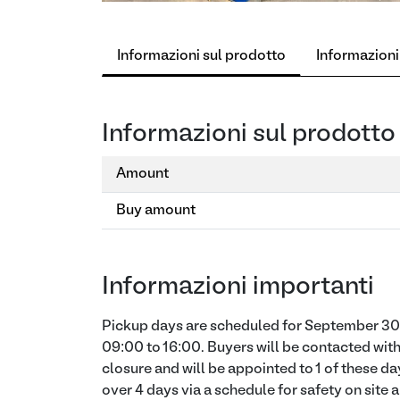
Informazioni sul prodotto
Informazioni
Informazioni sul prodotto
Amount
Buy amount
Informazioni importanti
Pickup days are scheduled for September 30 
09:00 to 16:00. Buyers will be contacted with
closure and will be appointed to 1 of these da
over 4 days via a schedule for safety on site