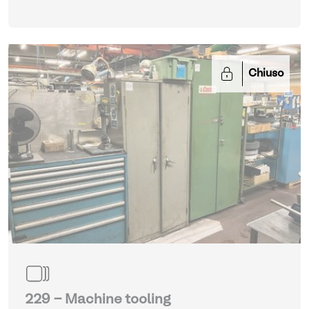
Chiuso
229 - Machine tooling