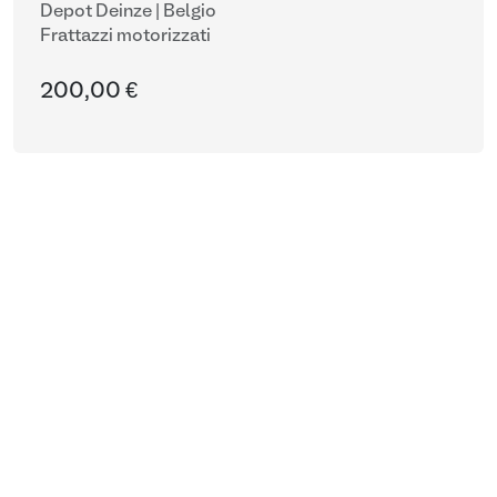
Depot Deinze | Belgio
Frattazzi motorizzati
200,00 €