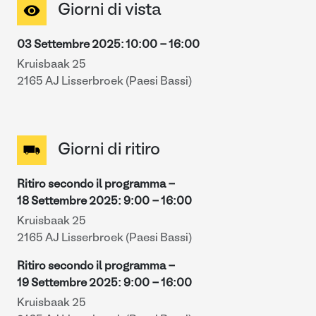
Giorni di vista
03 Settembre 2025
:
10:00
-
16:00
Kruisbaak 25
2165 AJ Lisserbroek (Paesi Bassi)
Giorni di ritiro
Ritiro secondo il programma -
18 Settembre 2025
:
9:00
-
16:00
Kruisbaak 25
2165 AJ Lisserbroek (Paesi Bassi)
Ritiro secondo il programma -
19 Settembre 2025
:
9:00
-
16:00
Kruisbaak 25