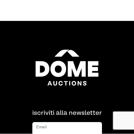
iscriviti alla newsletter
Email