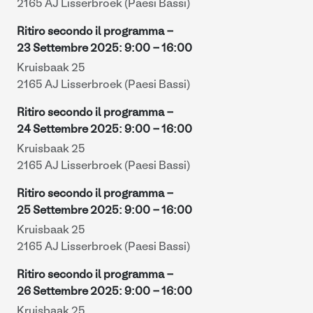
2165 AJ Lisserbroek (Paesi Bassi)
Ritiro secondo il programma -
23 Settembre 2025
:
9:00
-
16:00
Kruisbaak 25
2165 AJ Lisserbroek (Paesi Bassi)
Ritiro secondo il programma -
24 Settembre 2025
:
9:00
-
16:00
Kruisbaak 25
2165 AJ Lisserbroek (Paesi Bassi)
Ritiro secondo il programma -
25 Settembre 2025
:
9:00
-
16:00
Kruisbaak 25
2165 AJ Lisserbroek (Paesi Bassi)
Ritiro secondo il programma -
26 Settembre 2025
:
9:00
-
16:00
Kruisbaak 25