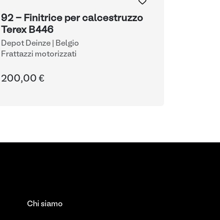
92 - Finitrice per calcestruzzo
Terex B446
Depot Deinze | Belgio
Frattazzi motorizzati
200,00 €
Chi siamo