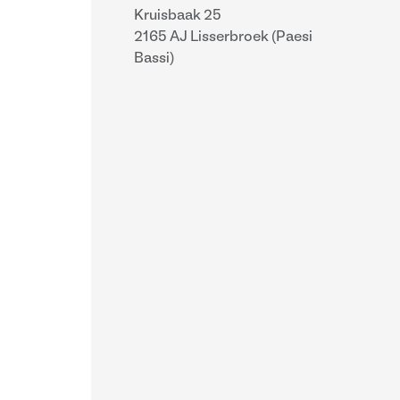
Kruisbaak 25
2165 AJ Lisserbroek (Paesi
Bassi)