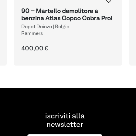
90 - Martello demolitore a
benzina Atlas Copco Cobra Proi
Depot Deinze | Belgio
Rammers
400,00 €
iscriviti alla
newsletter