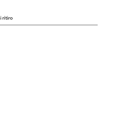
 ritiro