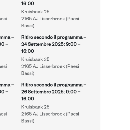
16:00
Kruisbaak 25
aesi
2165 AJ Lisserbroek (Paesi
Bassi)
ramma -
Ritiro secondo il programma -
00
-
24 Settembre 2025
:
9:00
-
16:00
Kruisbaak 25
aesi
2165 AJ Lisserbroek (Paesi
Bassi)
ramma -
Ritiro secondo il programma -
00
-
26 Settembre 2025
:
9:00
-
16:00
Kruisbaak 25
aesi
2165 AJ Lisserbroek (Paesi
Bassi)