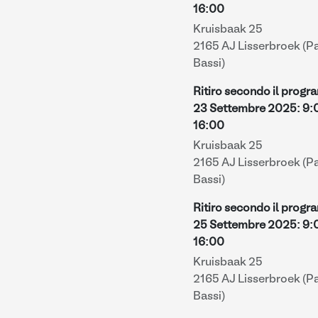
16:00
Kruisbaak 25
2165 AJ Lisserbroek (P
Bassi)
Ritiro secondo il prog
23 Settembre 2025
:
9:
16:00
Kruisbaak 25
2165 AJ Lisserbroek (P
Bassi)
Ritiro secondo il prog
25 Settembre 2025
:
9:
16:00
Kruisbaak 25
2165 AJ Lisserbroek (P
Bassi)