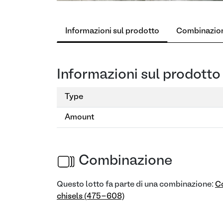
Informazioni sul prodotto
Combinazio
Informazioni sul prodotto
Type
Amount
Combinazione
Questo lotto fa parte di una combinazione:
C
chisels (475-608)