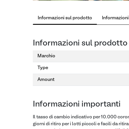
Informazioni sul prodotto
Informazioni
Informazioni sul prodotto
Marchio
Type
Amount
Informazioni importanti
Il tasso di cambio indicativo per 10.000 coron
giorni di ritiro per i lotti piccoli e facili da ritir