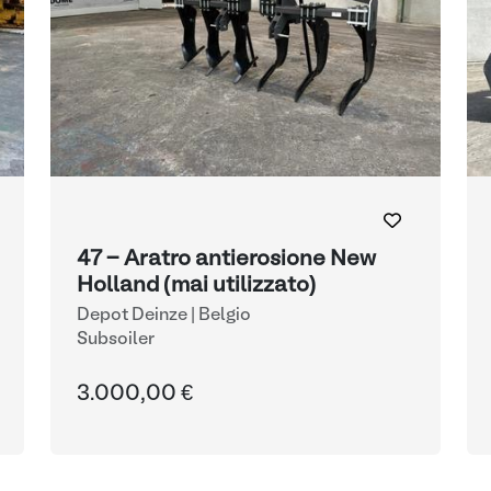
47 - Aratro antierosione New
Holland (mai utilizzato)
Depot Deinze | Belgio
Subsoiler
3.000,00 €