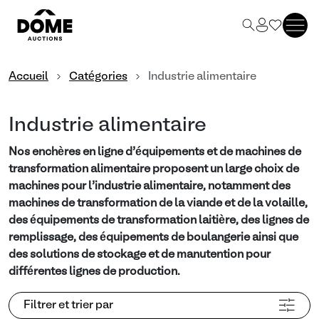
Accueil
Catégories
Industrie alimentaire
Industrie alimentaire
Nos enchères en ligne d’équipements et de machines de
transformation alimentaire proposent un large choix de
machines pour l’industrie alimentaire, notamment des
machines de transformation de la viande et de la volaille,
des équipements de transformation laitière, des lignes de
remplissage, des équipements de boulangerie ainsi que
des solutions de stockage et de manutention pour
différentes lignes de production.
Filtrer et trier par