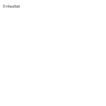
0 résultat