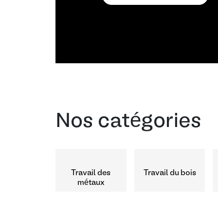
Nos catégories
Travail des
Travail du bois
métaux