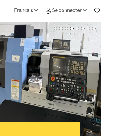
Français
Se connecter