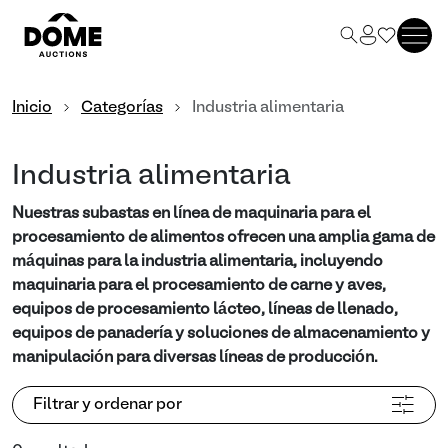
Inicio
Categorías
Industria alimentaria
Industria alimentaria
Nuestras subastas en línea de maquinaria para el
procesamiento de alimentos ofrecen una amplia gama de
máquinas para la industria alimentaria, incluyendo
maquinaria para el procesamiento de carne y aves,
equipos de procesamiento lácteo, líneas de llenado,
equipos de panadería y soluciones de almacenamiento y
manipulación para diversas líneas de producción.
Filtrar y ordenar por