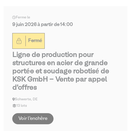
Ferme le
9 juin 2026 à partir de 14:00
Fermé
Ligne de production pour
structures en acier de grande
portée et soudage robotisé de
KSK GmbH - Vente par appel
d'offres
Schwerte, DE
13 lots
Voir l'enchère