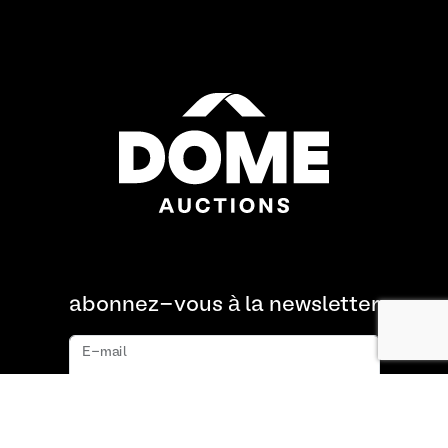
abonnez-vous à la newsletter
E-mail
s'abonner