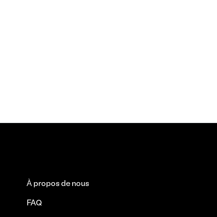
À propos de nous
FAQ