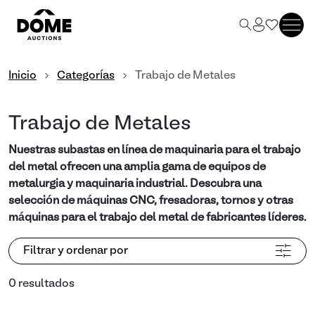
Inicio
Categorías
Trabajo de Metales
Trabajo de Metales
Nuestras subastas en línea de maquinaria para el trabajo
del metal ofrecen una amplia gama de equipos de
metalurgia y maquinaria industrial. Descubra una
selección de máquinas CNC, fresadoras, tornos y otras
máquinas para el trabajo del metal de fabricantes líderes.
Filtrar y ordenar por
0 resultados