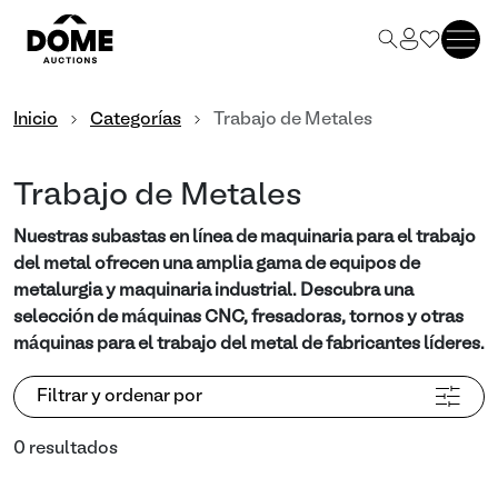
Inicio
Categorías
Trabajo de Metales
Trabajo de Metales
Nuestras subastas en línea de maquinaria para el trabajo
del metal ofrecen una amplia gama de equipos de
metalurgia y maquinaria industrial. Descubra una
selección de máquinas CNC, fresadoras, tornos y otras
máquinas para el trabajo del metal de fabricantes líderes.
Filtrar y ordenar por
0 resultados