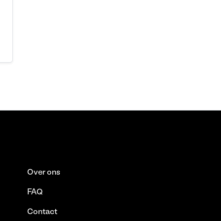
Over ons
FAQ
Contact