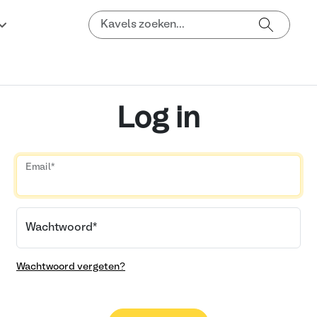
Log in
Email
*
Wachtwoord
*
Wachtwoord vergeten?