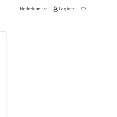
Nederlands
Log in