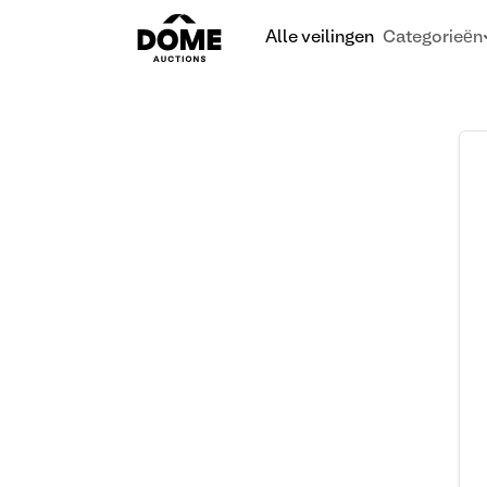
Alle veilingen
Categorieën