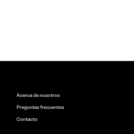
Acerca de nosotros
Preguntas frecuentes
Contacto