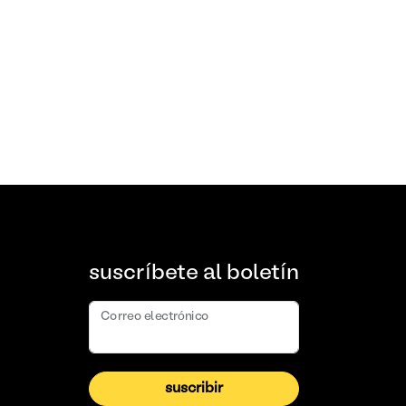
suscríbete al boletín
Correo electrónico
suscribir