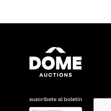
suscríbete al boletín