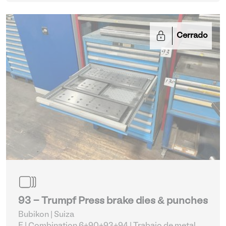
Cerrado
93 - Trumpf Press brake dies & punches
Bubikon | Suiza