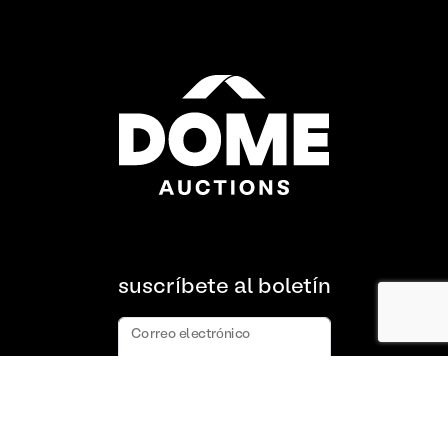
suscríbete al boletín
Correo electrónico
suscribir