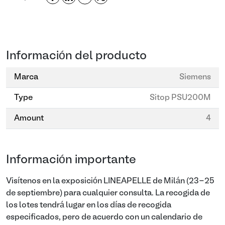
Información del producto
Marca
Siemens
Type
Sitop PSU200M
Amount
4
Información importante
Visítenos en la exposición LINEAPELLE de Milán (23-25
de septiembre) para cualquier consulta. La recogida de
los lotes tendrá lugar en los días de recogida
especificados, pero de acuerdo con un calendario de