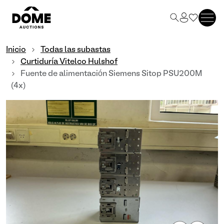
Inicio
Todas las subastas
Curtiduría Vitelco Hulshof
Fuente de alimentación Siemens Sitop PSU200M
(4x)