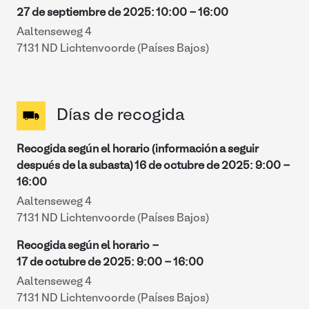
27 de septiembre de 2025
:
10:00
-
16:00
Aaltenseweg 4
7131 ND Lichtenvoorde (Países Bajos)
Días de recogida
Recogida según el horario (información a seguir
después de la subasta)
16 de octubre de 2025
:
9:00
-
16:00
Aaltenseweg 4
7131 ND Lichtenvoorde (Países Bajos)
Recogida según el horario -
17 de octubre de 2025
:
9:00
-
16:00
Aaltenseweg 4
7131 ND Lichtenvoorde (Países Bajos)