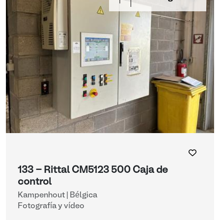
133 - Rittal CM5123 500 Caja de
control
Kampenhout | Bélgica
Fotografía y vídeo