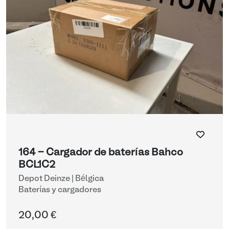
164 - Cargador de baterías Bahco
BCL1C2
Depot Deinze | Bélgica
Baterías y cargadores
20,00 €