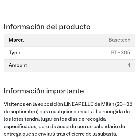
Información del producto
Marca
Basetech
Type
BT-305
Amount
1
Información importante
Visítenos en la exposición LINEAPELLE de Milán (23-25
de septiembre) para cualquier consulta. La recogida de
los lotes tendrá lugar en los días de recogida
especificados, pero de acuerdo con un calendario de
entrega que se enviará tras el cierre de la subasta.