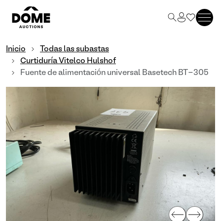
Inicio
Todas las subastas
Curtiduría Vitelco Hulshof
Fuente de alimentación universal Basetech BT-305