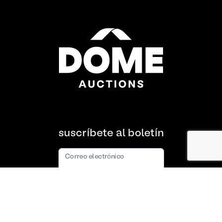
suscríbete al boletín
Correo electrónico
suscribir