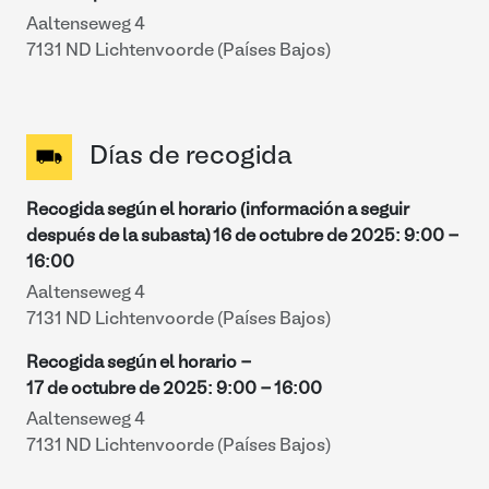
Aaltenseweg 4
7131 ND Lichtenvoorde (Países Bajos)
Días de recogida
Recogida según el horario (información a seguir
después de la subasta)
16 de octubre de 2025
:
9:00
-
16:00
Aaltenseweg 4
7131 ND Lichtenvoorde (Países Bajos)
Recogida según el horario -
17 de octubre de 2025
:
9:00
-
16:00
Aaltenseweg 4
7131 ND Lichtenvoorde (Países Bajos)