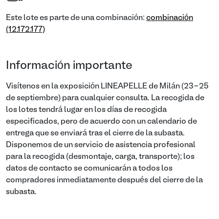
Este lote es parte de una combinación:
combinación
(12.172.177)
Información importante
Visítenos en la exposición LINEAPELLE de Milán (23-25
de septiembre) para cualquier consulta. La recogida de
los lotes tendrá lugar en los días de recogida
especificados, pero de acuerdo con un calendario de
entrega que se enviará tras el cierre de la subasta.
Disponemos de un servicio de asistencia profesional
para la recogida (desmontaje, carga, transporte); los
datos de contacto se comunicarán a todos los
compradores inmediatamente después del cierre de la
subasta.