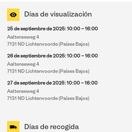
Días de visualización
25 de septiembre de 2025
:
10:00
-
16:00
Aaltenseweg 4
7131 ND Lichtenvoorde (Países Bajos)
26 de septiembre de 2025
:
10:00
-
16:00
Aaltenseweg 4
7131 ND Lichtenvoorde (Países Bajos)
27 de septiembre de 2025
:
10:00
-
16:00
Aaltenseweg 4
7131 ND Lichtenvoorde (Países Bajos)
Días de recogida