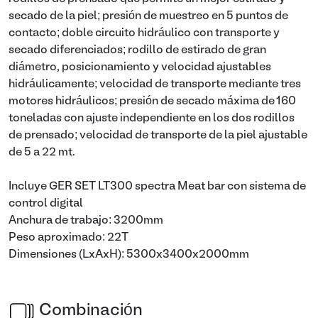
secado de la piel; presión de muestreo en 5 puntos de
contacto; doble circuito hidráulico con transporte y
secado diferenciados; rodillo de estirado de gran
diámetro, posicionamiento y velocidad ajustables
hidráulicamente; velocidad de transporte mediante tres
motores hidráulicos; presión de secado máxima de 160
toneladas con ajuste independiente en los dos rodillos
de prensado; velocidad de transporte de la piel ajustable
de 5 a 22 mt.
Incluye GER SET LT300 spectra Meat bar con sistema de
control digital
Anchura de trabajo: 3200mm
Peso aproximado: 22T
Dimensiones (LxAxH): 5300x3400x2000mm
Combinación