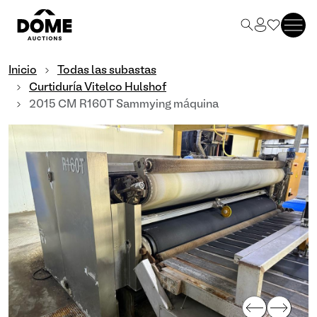
Inicio
Todas las subastas
Curtiduría Vitelco Hulshof
2015 CM R160T Sammying máquina