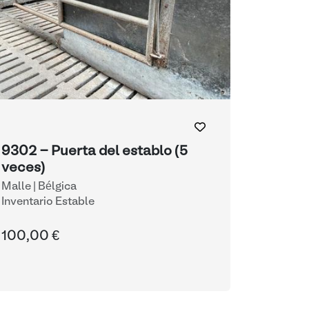
9302 - Puerta del establo (5
veces)
Malle | Bélgica
Inventario Estable
100,00 €