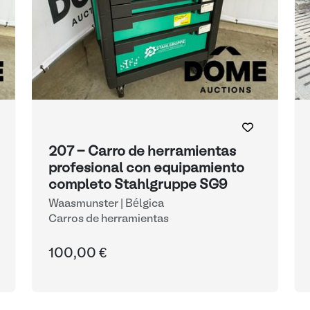
207 - Carro de herramientas
profesional con equipamiento
completo Stahlgruppe SG9
Waasmunster | Bélgica
Carros de herramientas
100,00 €