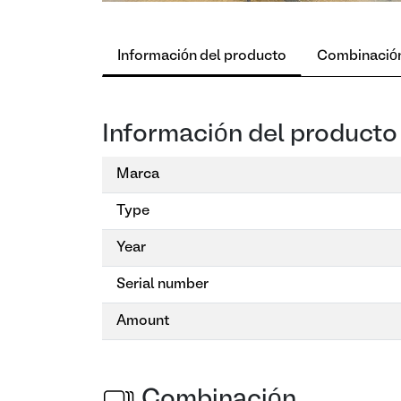
Información del producto
Combinació
Información del producto
Marca
Type
Year
Serial number
Amount
Combinación