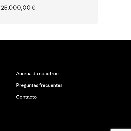
25.000,00 €
Acerca de nosotros
Preguntas frecuentes
Contacto