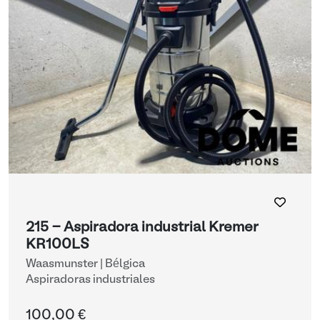
215 - Aspiradora industrial Kremer
KR100LS
Waasmunster | Bélgica
Aspiradoras industriales
100,00 €