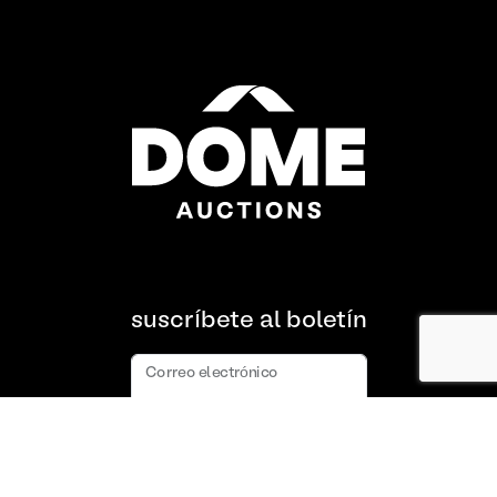
suscríbete al boletín
Correo electrónico
suscribir