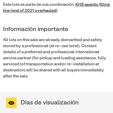
Este lote es parte de una combinación:
KHS aseptic filling
line (end of 2021 overhauled)
Información importante
All lots on this sale are already dismantled and safely
stored by a professional (at re-use level). Contact
details of a preferred and professional international
service partner (for pickup and loading assistance, fully
serviced lot transportation and/or re-installation at
destination) will be shared with all buyers immediately
after the sale.
Días de visualización