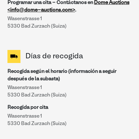
Programar una cita - Contáctanos en
Dome Auctions
<info@dome-auctions.com>
.
Wasenstrasse 1
5330 Bad Zurzach (Suiza)
Días de recogida
Recogida según el horario (información a seguir
después de la subasta)
Wasenstrasse 1
5330 Bad Zurzach (Suiza)
Recogida por cita
Wasenstrasse 1
5330 Bad Zurzach (Suiza)