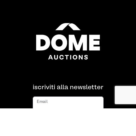
iscriviti alla newsletter
Email
iscriviti