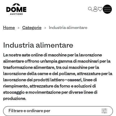
Home
Categorie
Industria alimentare
Industria alimentare
Le nostre aste online di macchine per la lavorazione
alimentare offrono un’ampia gamma di macchinari per la
trasformazione alimentare, tra cui macchine per la
lavorazione della carne e del pollame, attrezzature per la
lavorazione dei prodotti lattiero-caseari, linee di
riempimento, attrezzature da forno e soluzioni di
stoccaggio e movimentazione per diverse linee di
produzione.
Filtrare e ordinare per