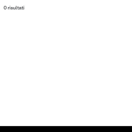
0 risultati